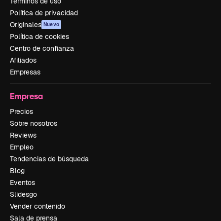
Términos de uso
Política de privacidad
Originales
Nuevo
Política de cookies
Centro de confianza
Afiliados
Empresas
Empresa
Precios
Sobre nosotros
Reviews
Empleo
Tendencias de búsqueda
Blog
Eventos
Slidesgo
Vender contenido
Sala de prensa