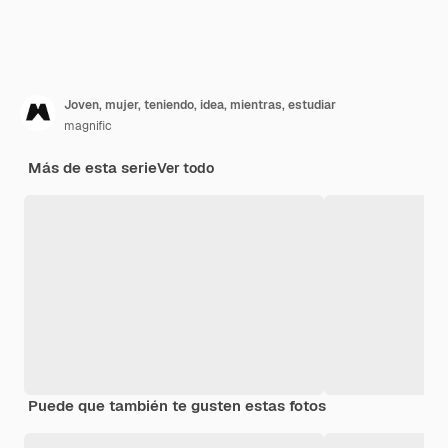
Joven, mujer, teniendo, idea, mientras, estudiar
magnific
Más de esta serie
Ver todo
Puede que también te gusten estas fotos