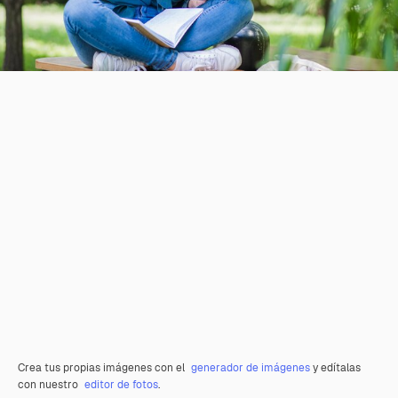
Crea tus propias imágenes con el
generador de imágenes
y edítalas
con nuestro
editor de fotos
.