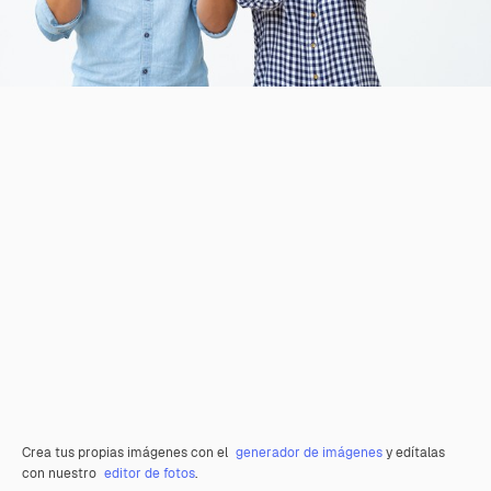
Crea tus propias imágenes con el
generador de imágenes
y edítalas
con nuestro
editor de fotos
.