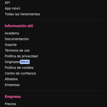
API
App móvil
Todas las herramientas
Información útil
Academy
Documentación
Soporte
Términos de uso
Política de privacidad
Originales
Nuevo
Política de cookies
Centro de confianza
Afiliados
Empresas
Empresa
Precios