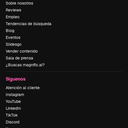
Sobre nosotros
Reviews
Empleo
Tendencias de búsqueda
Blog
Eventos
Slidesgo
Vender contenido
Sala de prensa
¿Buscas magnific.ai?
Síguenos
Atención al cliente
Instagram
YouTube
LinkedIn
TikTok
Discord