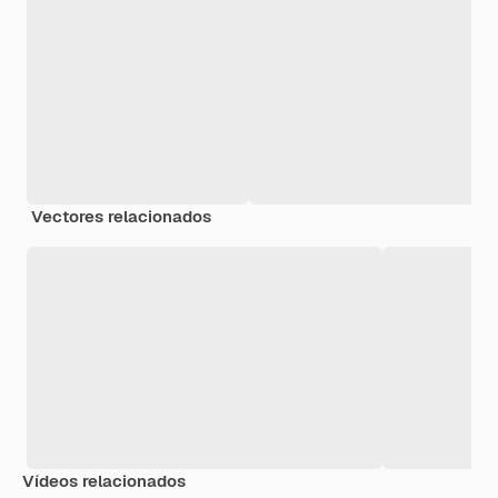
Vectores relacionados
Vídeos relacionados