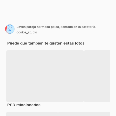
Joven pareja hermosa pelea, sentado en la cafetería.
cookie_studio
Puede que también te gusten estas fotos
PSD relacionados