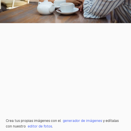
Crea tus propias imágenes con el
generador de imágenes
y edítalas
con nuestro
editor de fotos
.