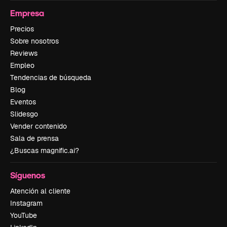
Empresa
Precios
Sobre nosotros
Reviews
Empleo
Tendencias de búsqueda
Blog
Eventos
Slidesgo
Vender contenido
Sala de prensa
¿Buscas magnific.ai?
Síguenos
Atención al cliente
Instagram
YouTube