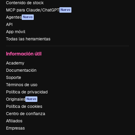
Contenido de stock
MCP para Claude/ChatGPT
Nuevo
Agentes
Nuevo
API
App móvil
Todas las herramientas
Información útil
Academy
Documentación
Soporte
Términos de uso
Política de privacidad
Originales
Nuevo
Política de cookies
Centro de confianza
Afiliados
Empresas