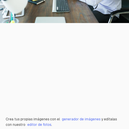
Crea tus propias imágenes con el
generador de imágenes
y edítalas
con nuestro
editor de fotos
.