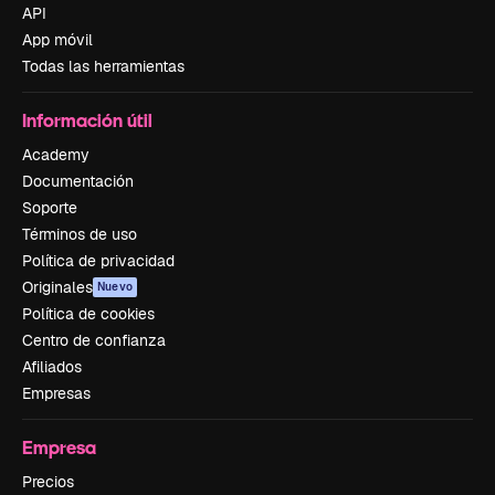
API
App móvil
Todas las herramientas
Información útil
Academy
Documentación
Soporte
Términos de uso
Política de privacidad
Originales
Nuevo
Política de cookies
Centro de confianza
Afiliados
Empresas
Empresa
Precios