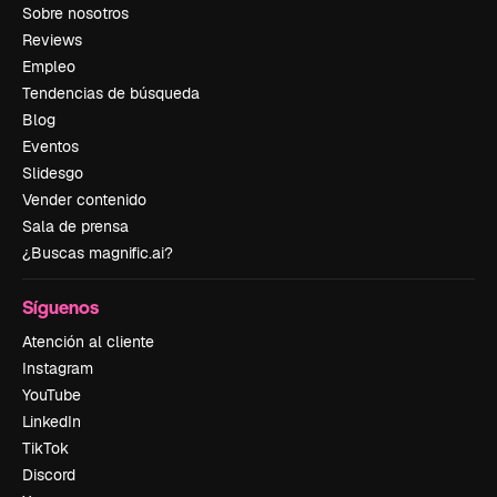
Sobre nosotros
Reviews
Empleo
Tendencias de búsqueda
Blog
Eventos
Slidesgo
Vender contenido
Sala de prensa
¿Buscas magnific.ai?
Síguenos
Atención al cliente
Instagram
YouTube
LinkedIn
TikTok
Discord