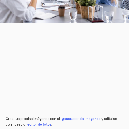
Crea tus propias imágenes con el
generador de imágenes
y edítalas
con nuestro
editor de fotos
.