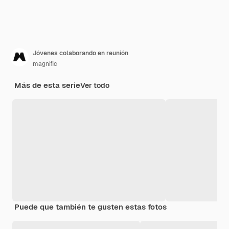
Jóvenes colaborando en reunión
magnific
Más de esta serie
Ver todo
Puede que también te gusten estas fotos