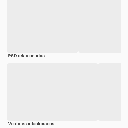
PSD relacionados
Vectores relacionados