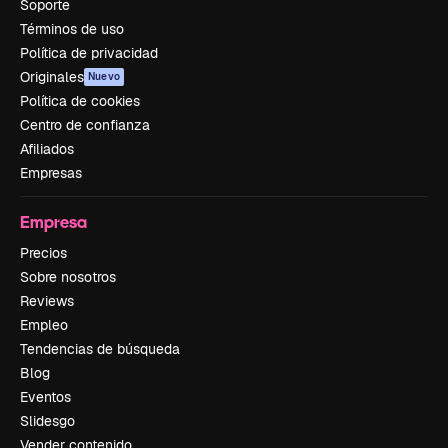
Soporte
Términos de uso
Política de privacidad
Originales
Nuevo
Política de cookies
Centro de confianza
Afiliados
Empresas
Empresa
Precios
Sobre nosotros
Reviews
Empleo
Tendencias de búsqueda
Blog
Eventos
Slidesgo
Vender contenido