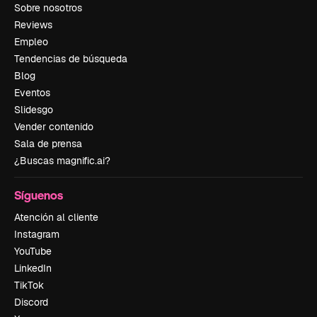
Sobre nosotros
Reviews
Empleo
Tendencias de búsqueda
Blog
Eventos
Slidesgo
Vender contenido
Sala de prensa
¿Buscas magnific.ai?
Síguenos
Atención al cliente
Instagram
YouTube
LinkedIn
TikTok
Discord