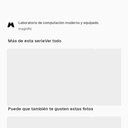
Laboratorio de computación moderno y equipado.
magnific
Más de esta serie
Ver todo
Puede que también te gusten estas fotos