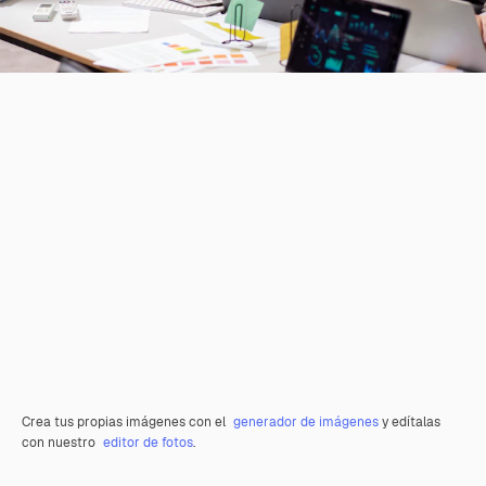
Crea tus propias imágenes con el
generador de imágenes
y edítalas
con nuestro
editor de fotos
.