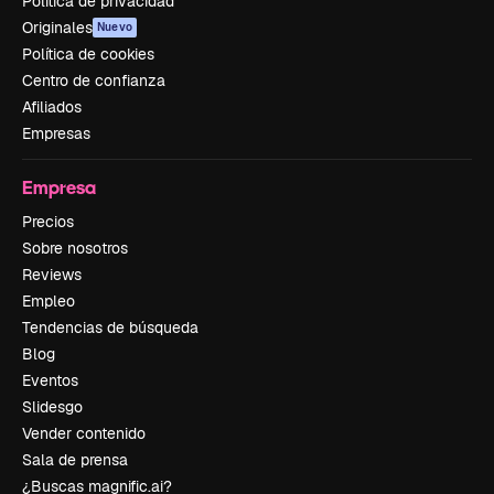
Política de privacidad
Originales
Nuevo
Política de cookies
Centro de confianza
Afiliados
Empresas
Empresa
Precios
Sobre nosotros
Reviews
Empleo
Tendencias de búsqueda
Blog
Eventos
Slidesgo
Vender contenido
Sala de prensa
¿Buscas magnific.ai?