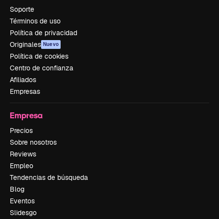
Soporte
Términos de uso
Política de privacidad
Originales
Nuevo
Política de cookies
Centro de confianza
Afiliados
Empresas
Empresa
Precios
Sobre nosotros
Reviews
Empleo
Tendencias de búsqueda
Blog
Eventos
Slidesgo