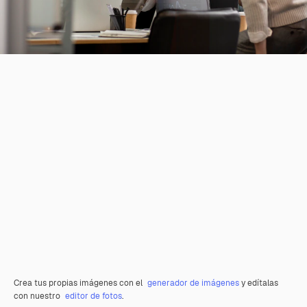
Crea tus propias imágenes con el
generador de imágenes
y edítalas
con nuestro
editor de fotos
.