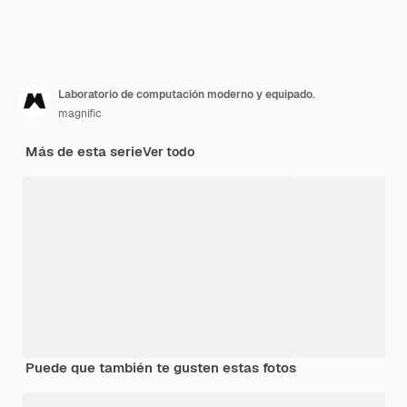
Laboratorio de computación moderno y equipado.
magnific
Más de esta serie
Ver todo
Puede que también te gusten estas fotos