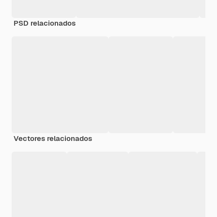
PSD relacionados
Vectores relacionados