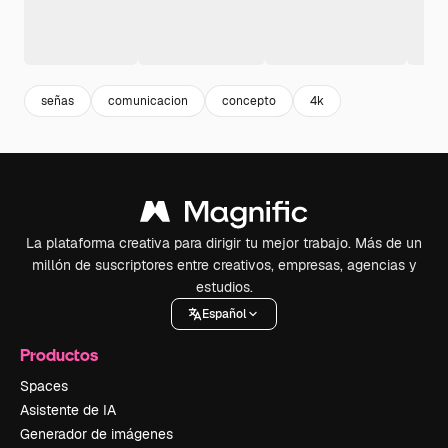
señas
comunicacion
concepto
4k
La plataforma creativa para dirigir tu mejor trabajo. Más de un
millón de suscriptores entre creativos, empresas, agencias y
estudios.
Español
Productos
Spaces
Asistente de IA
Generador de imágenes