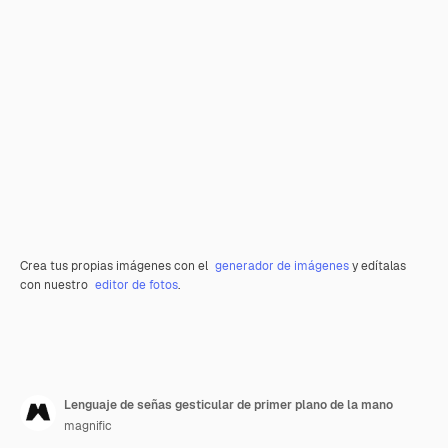
Crea tus propias imágenes con el
generador de imágenes
y edítalas
con nuestro
editor de fotos
.
Lenguaje de señas gesticular de primer plano de la mano
magnific