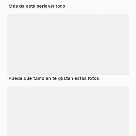
Más de esta serie
Ver todo
Puede que también te gusten estas fotos