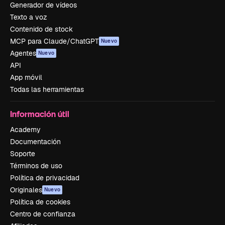
Generador de vídeos
Texto a voz
Contenido de stock
MCP para Claude/ChatGPT
Nuevo
Agentes
Nuevo
API
App móvil
Todas las herramientas
Información útil
Academy
Documentación
Soporte
Términos de uso
Política de privacidad
Originales
Nuevo
Política de cookies
Centro de confianza