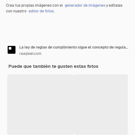
Crea tus propias imágenes con el
generador de imágenes
y edítalas
con nuestro
editor de fotos
.
La ley de reglas de cumplimiento sigue el concepto de regulación
rawpixel.com
Puede que también te gusten estas fotos