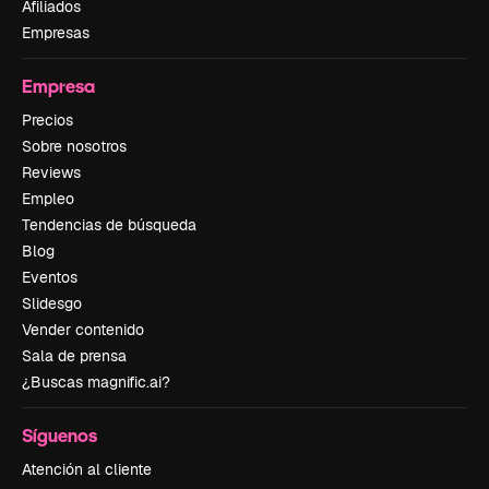
Afiliados
Empresas
Empresa
Precios
Sobre nosotros
Reviews
Empleo
Tendencias de búsqueda
Blog
Eventos
Slidesgo
Vender contenido
Sala de prensa
¿Buscas magnific.ai?
Síguenos
Atención al cliente