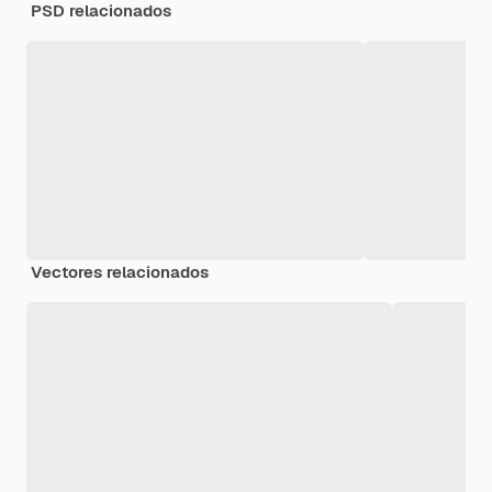
PSD relacionados
Vectores relacionados