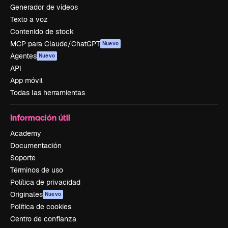
Generador de vídeos
Texto a voz
Contenido de stock
MCP para Claude/ChatGPT
Nuevo
Agentes
Nuevo
API
App móvil
Todas las herramientas
Información útil
Academy
Documentación
Soporte
Términos de uso
Política de privacidad
Originales
Nuevo
Política de cookies
Centro de confianza