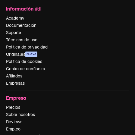
Información útil
Academy
Documentación
Soporte
Términos de uso
Política de privacidad
Originales
Nuevo
Política de cookies
Centro de confianza
Afiliados
Empresas
Empresa
Precios
Sobre nosotros
Reviews
Empleo