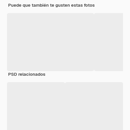
Puede que también te gusten estas fotos
PSD relacionados