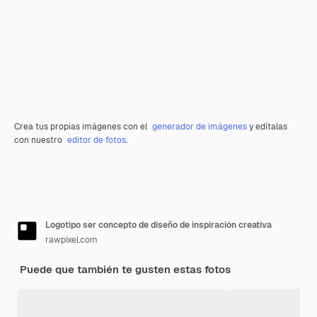
Crea tus propias imágenes con el
generador de imágenes
y edítalas
con nuestro
editor de fotos
.
Logotipo ser concepto de diseño de inspiración creativa
rawpixel.com
Puede que también te gusten estas fotos