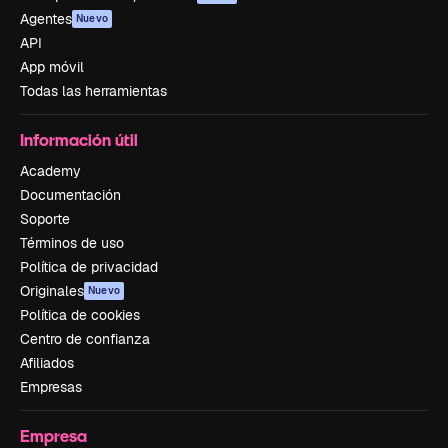
Agentes
Nuevo
API
App móvil
Todas las herramientas
Información útil
Academy
Documentación
Soporte
Términos de uso
Política de privacidad
Originales
Nuevo
Política de cookies
Centro de confianza
Afiliados
Empresas
Empresa