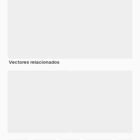
Vectores relacionados