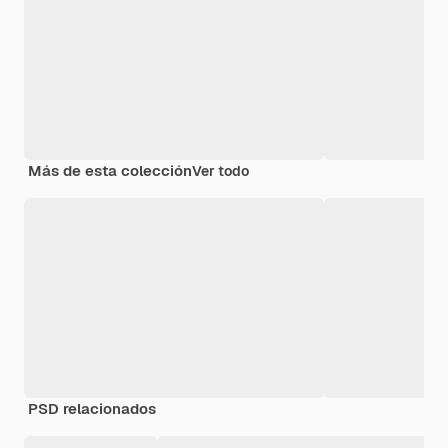
Más de esta colección
Ver todo
PSD relacionados