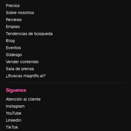
Precios
Sobre nosotros
Reviews
Empleo
Tendencias de búsqueda
Blog
Eventos
Slidesgo
Vender contenido
Sala de prensa
¿Buscas magnific.ai?
Síguenos
Atención al cliente
Instagram
YouTube
LinkedIn
TikTok