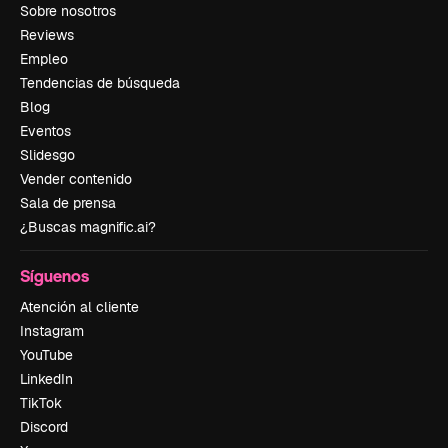
Sobre nosotros
Reviews
Empleo
Tendencias de búsqueda
Blog
Eventos
Slidesgo
Vender contenido
Sala de prensa
¿Buscas magnific.ai?
Síguenos
Atención al cliente
Instagram
YouTube
LinkedIn
TikTok
Discord