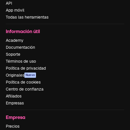
API
App móvil
Todas las herramientas
Información útil
Academy
Documentación
Soporte
Términos de uso
Política de privacidad
Originales
Nuevo
Política de cookies
Centro de confianza
Afiliados
Empresas
Empresa
Precios