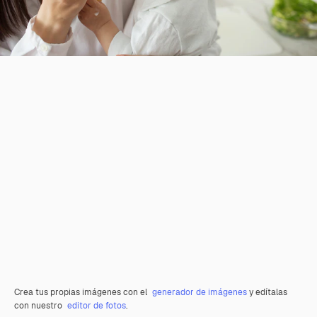
Crea tus propias imágenes con el
generador de imágenes
y edítalas
con nuestro
editor de fotos
.