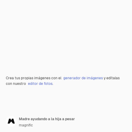
Crea tus propias imágenes con el
generador de imágenes
y edítalas
con nuestro
editor de fotos
.
Madre ayudando a la hija a pesar
magnific