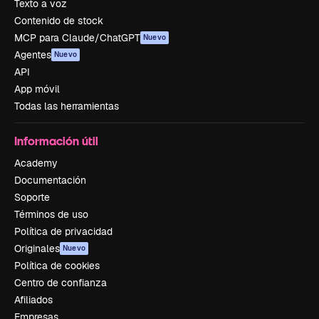
Texto a voz
Contenido de stock
MCP para Claude/ChatGPT
Nuevo
Agentes
Nuevo
API
App móvil
Todas las herramientas
Información útil
Academy
Documentación
Soporte
Términos de uso
Política de privacidad
Originales
Nuevo
Política de cookies
Centro de confianza
Afiliados
Empresas