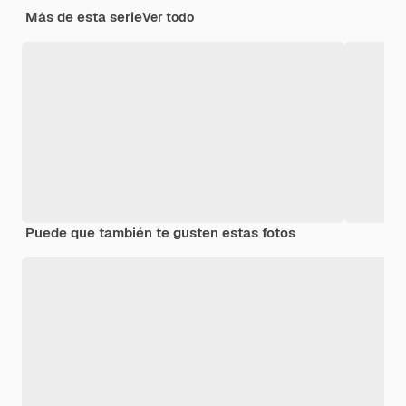
Más de esta serie
Ver todo
Puede que también te gusten estas fotos