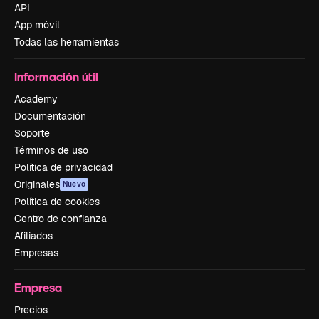
API
App móvil
Todas las herramientas
Información útil
Academy
Documentación
Soporte
Términos de uso
Política de privacidad
Originales
Nuevo
Política de cookies
Centro de confianza
Afiliados
Empresas
Empresa
Precios