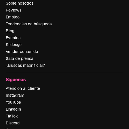
Sobre nosotros
Reviews
Empleo
Tendencias de búsqueda
Blog
Eventos
Slidesgo
Vender contenido
Sala de prensa
¿Buscas magnific.ai?
Síguenos
Atención al cliente
Instagram
YouTube
LinkedIn
TikTok
Discord