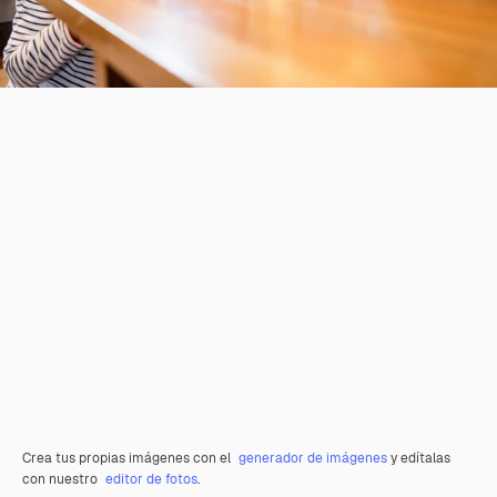
Crea tus propias imágenes con el
generador de imágenes
y edítalas
con nuestro
editor de fotos
.