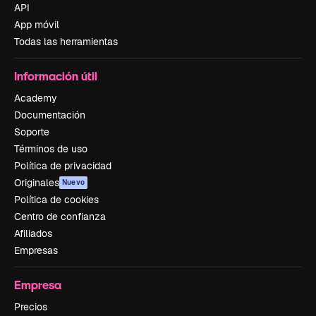
API
App móvil
Todas las herramientas
Información útil
Academy
Documentación
Soporte
Términos de uso
Política de privacidad
Originales
Nuevo
Política de cookies
Centro de confianza
Afiliados
Empresas
Empresa
Precios