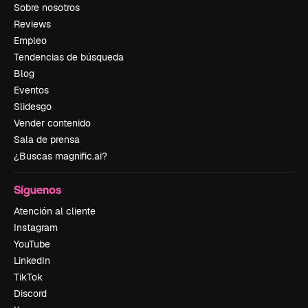
Sobre nosotros
Reviews
Empleo
Tendencias de búsqueda
Blog
Eventos
Slidesgo
Vender contenido
Sala de prensa
¿Buscas magnific.ai?
Síguenos
Atención al cliente
Instagram
YouTube
LinkedIn
TikTok
Discord