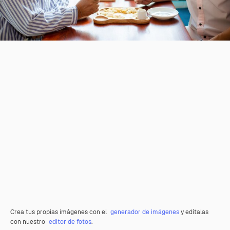
Crea tus propias imágenes con el
generador de imágenes
y edítalas
con nuestro
editor de fotos
.