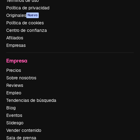
Términos de uso
Política de privacidad
Originales
Nuevo
Política de cookies
Centro de confianza
Afiliados
Empresas
Empresa
Precios
Sobre nosotros
Reviews
Empleo
Tendencias de búsqueda
Blog
Eventos
Slidesgo
Vender contenido
Sala de prensa