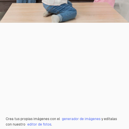
Crea tus propias imágenes con el
generador de imágenes
y edítalas
con nuestro
editor de fotos
.