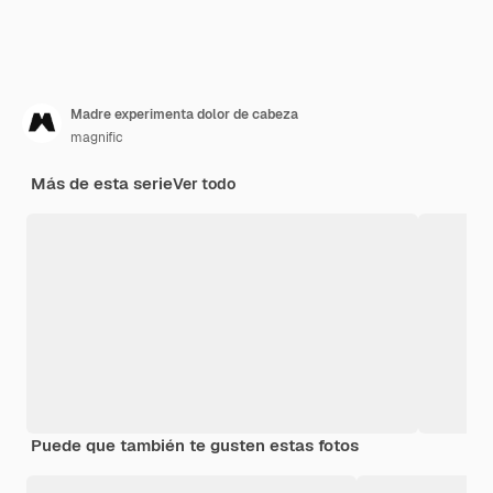
Madre experimenta dolor de cabeza
magnific
Más de esta serie
Ver todo
Puede que también te gusten estas fotos