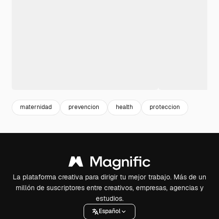
maternidad
prevencion
health
proteccion
La plataforma creativa para dirigir tu mejor trabajo. Más de un
millón de suscriptores entre creativos, empresas, agencias y
estudios.
Español