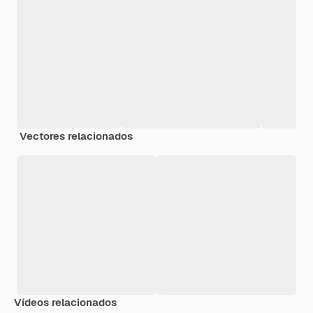
Vectores relacionados
Vídeos relacionados