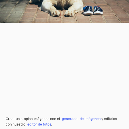
Crea tus propias imágenes con el
generador de imágenes
y edítalas
con nuestro
editor de fotos
.