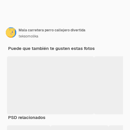
Mala carretera perro callejero divertida
teksomolika
Puede que también te gusten estas fotos
PSD relacionados