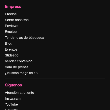
Empresa
Precios
Sobre nosotros
Reviews
Empleo
Tendencias de búsqueda
Blog
Eventos
Slidesgo
Vender contenido
Sala de prensa
¿Buscas magnific.ai?
Síguenos
Atención al cliente
Instagram
YouTube