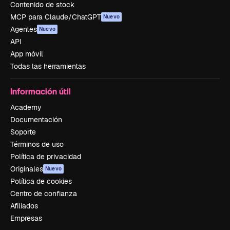
Contenido de stock
MCP para Claude/ChatGPT
Nuevo
Agentes
Nuevo
API
App móvil
Todas las herramientas
Información útil
Academy
Documentación
Soporte
Términos de uso
Política de privacidad
Originales
Nuevo
Política de cookies
Centro de confianza
Afiliados
Empresas