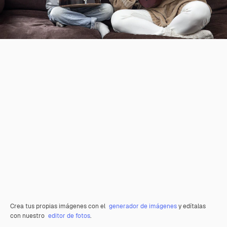
Crea tus propias imágenes con el
generador de imágenes
y edítalas
con nuestro
editor de fotos
.