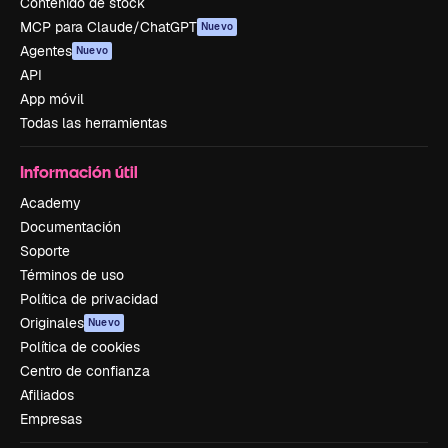
Contenido de stock
MCP para Claude/ChatGPT
Nuevo
Agentes
Nuevo
API
App móvil
Todas las herramientas
Información útil
Academy
Documentación
Soporte
Términos de uso
Política de privacidad
Originales
Nuevo
Política de cookies
Centro de confianza
Afiliados
Empresas