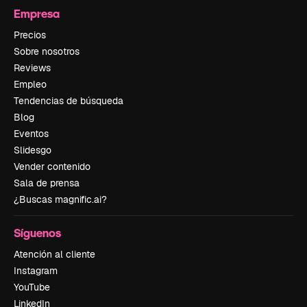
Empresa
Precios
Sobre nosotros
Reviews
Empleo
Tendencias de búsqueda
Blog
Eventos
Slidesgo
Vender contenido
Sala de prensa
¿Buscas magnific.ai?
Síguenos
Atención al cliente
Instagram
YouTube
LinkedIn