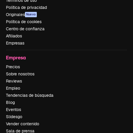
Términos de uso
Política de privacidad
Originales
Nuevo
Política de cookies
Centro de confianza
Afiliados
Empresas
Empresa
Precios
Sobre nosotros
Reviews
Empleo
Tendencias de búsqueda
Blog
Eventos
Slidesgo
Vender contenido
Sala de prensa