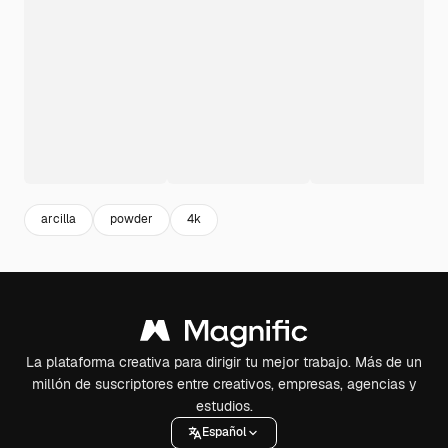
arcilla
powder
4k
La plataforma creativa para dirigir tu mejor trabajo. Más de un
millón de suscriptores entre creativos, empresas, agencias y
estudios.
Español