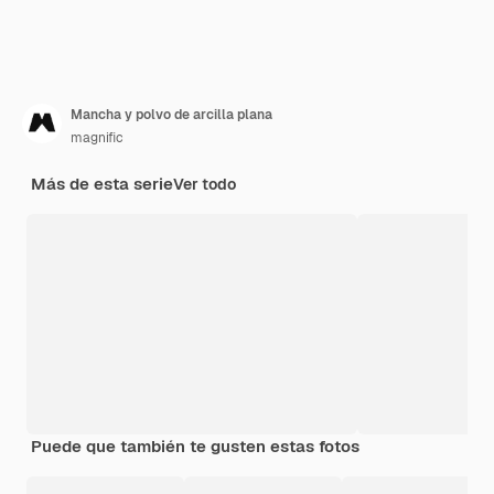
Mancha y polvo de arcilla plana
magnific
Más de esta serie
Ver todo
Puede que también te gusten estas fotos