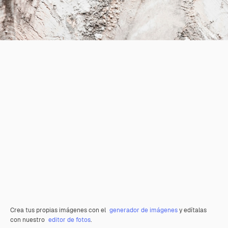
Crea tus propias imágenes con el
generador de imágenes
y edítalas
con nuestro
editor de fotos
.