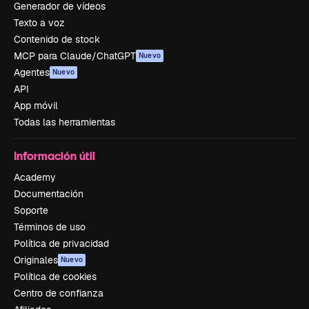
Generador de vídeos
Texto a voz
Contenido de stock
MCP para Claude/ChatGPT
Nuevo
Agentes
Nuevo
API
App móvil
Todas las herramientas
Información útil
Academy
Documentación
Soporte
Términos de uso
Política de privacidad
Originales
Nuevo
Política de cookies
Centro de confianza