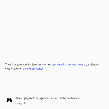
Crea tus propias imágenes con el
generador de imágenes
y edítalas
con nuestro
editor de fotos
.
Mano jugando al ajedrez en el tablero clásico
magnific