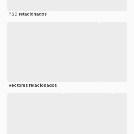
PSD relacionados
Vectores relacionados