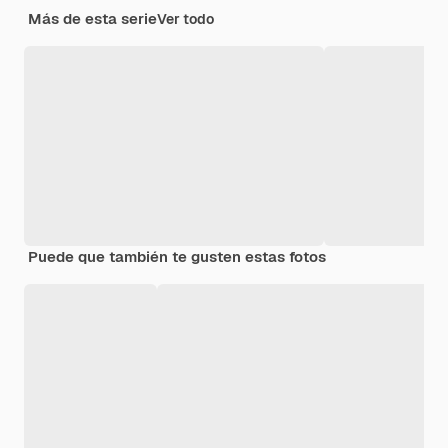
Más de esta serie
Ver todo
Puede que también te gusten estas fotos