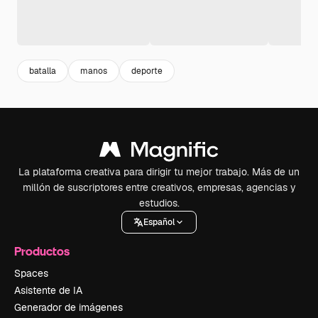
batalla
manos
deporte
La plataforma creativa para dirigir tu mejor trabajo. Más de un
millón de suscriptores entre creativos, empresas, agencias y
estudios.
Español
Productos
Spaces
Asistente de IA
Generador de imágenes