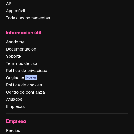
API
App móvil
Todas las herramientas
Información útil
Academy
Documentación
Soporte
Términos de uso
Política de privacidad
Originales
Nuevo
Política de cookies
Centro de confianza
Afiliados
Empresas
Empresa
Precios