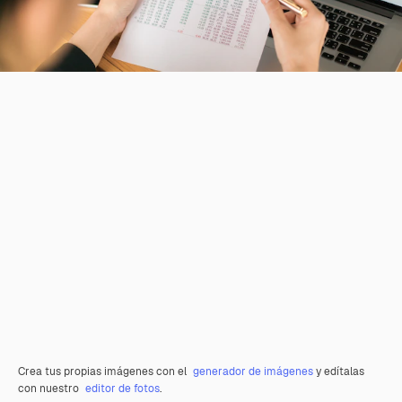
Crea tus propias imágenes con el
generador de imágenes
y edítalas
con nuestro
editor de fotos
.