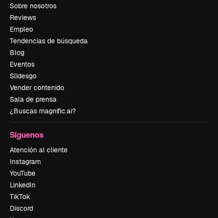
Sobre nosotros
Reviews
Empleo
Tendencias de búsqueda
Blog
Eventos
Slidesgo
Vender contenido
Sala de prensa
¿Buscas magnific.ai?
Síguenos
Atención al cliente
Instagram
YouTube
LinkedIn
TikTok
Discord