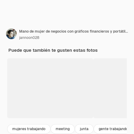
Mano de mujer de negocios con gráficos financieros y portátil sobre la mesa
jannoon028
Puede que también te gusten estas fotos
mujeres trabajando
meeting
junta
gente trabajando