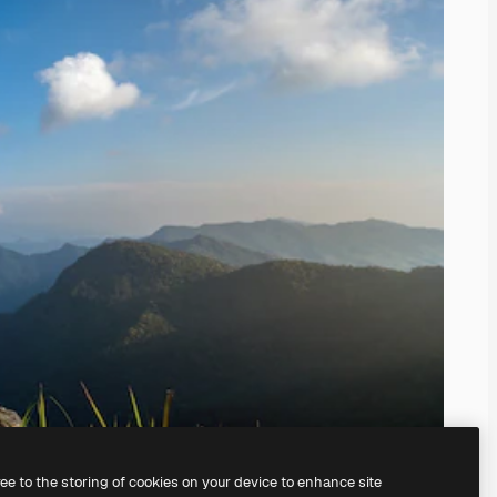
ree to the storing of cookies on your device to enhance site