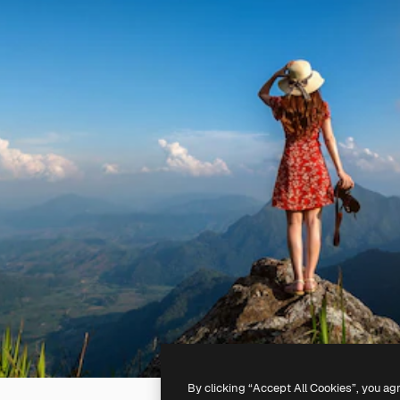
By clicking “Accept All Cookies”, you ag