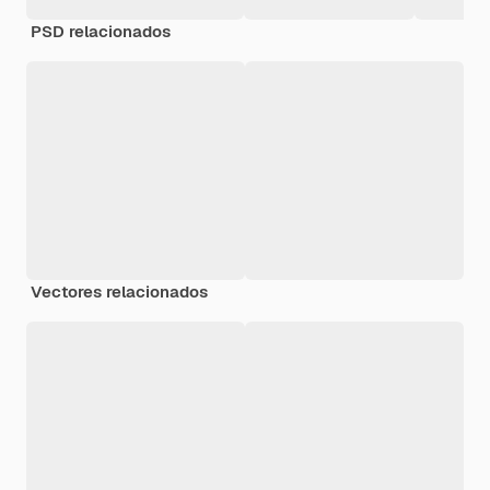
PSD relacionados
Vectores relacionados