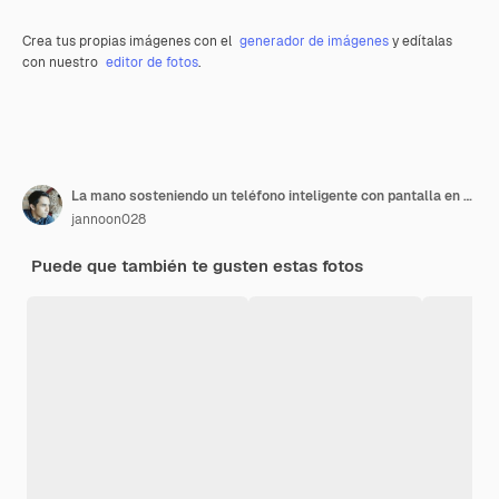
Crea tus propias imágenes con el
generador de imágenes
y edítalas
con nuestro
editor de fotos
.
La mano sosteniendo un teléfono inteligente con pantalla en blanco
jannoon028
Puede que también te gusten estas fotos