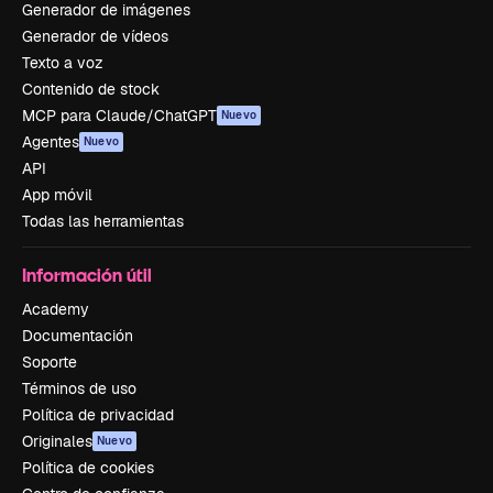
Generador de imágenes
Generador de vídeos
Texto a voz
Contenido de stock
MCP para Claude/ChatGPT
Nuevo
Agentes
Nuevo
API
App móvil
Todas las herramientas
Información útil
Academy
Documentación
Soporte
Términos de uso
Política de privacidad
Originales
Nuevo
Política de cookies