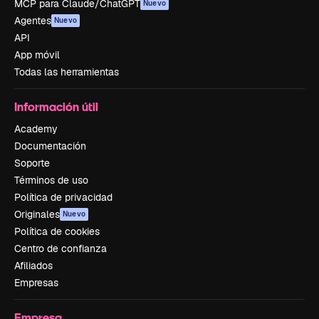
MCP para Claude/ChatGPT
Nuevo
Agentes
Nuevo
API
App móvil
Todas las herramientas
Información útil
Academy
Documentación
Soporte
Términos de uso
Política de privacidad
Originales
Nuevo
Política de cookies
Centro de confianza
Afiliados
Empresas
Empresa