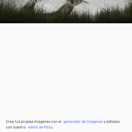
Crea tus propias imágenes con el
generador de imágenes
y edítalas
con nuestro
editor de fotos
.