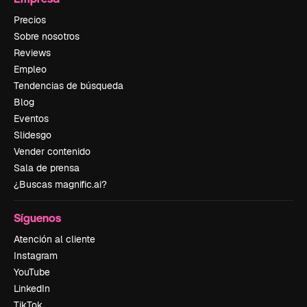
Precios
Sobre nosotros
Reviews
Empleo
Tendencias de búsqueda
Blog
Eventos
Slidesgo
Vender contenido
Sala de prensa
¿Buscas magnific.ai?
Síguenos
Atención al cliente
Instagram
YouTube
LinkedIn
TikTok