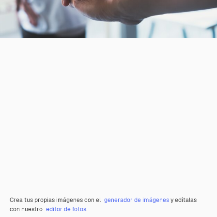
Crea tus propias imágenes con el
generador de imágenes
y edítalas
con nuestro
editor de fotos
.