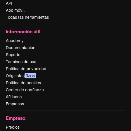
API
App móvil
Todas las herramientas
Información útil
Academy
Documentación
Soporte
Términos de uso
Política de privacidad
Originales
Nuevo
Política de cookies
Centro de confianza
Afiliados
Empresas
Empresa
Precios