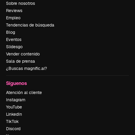
Sobre nosotros
Reviews
Empleo
Tendencias de búsqueda
Blog
Eventos
Slidesgo
Vender contenido
Sala de prensa
¿Buscas magnific.ai?
Síguenos
Atención al cliente
Instagram
YouTube
LinkedIn
TikTok
Discord