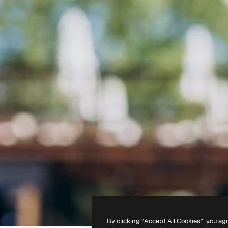
By clicking “Accept All Cookies”, you ag