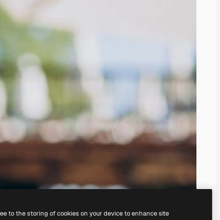
ree to the storing of cookies on your device to enhance site