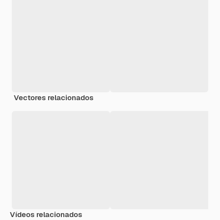
Vectores relacionados
Vídeos relacionados