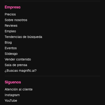
Empresa
Precios
Sobre nosotros
Reviews
Empleo
Tendencias de búsqueda
Blog
Eventos
Slidesgo
Vender contenido
Sala de prensa
¿Buscas magnific.ai?
Síguenos
Atención al cliente
Instagram
YouTube