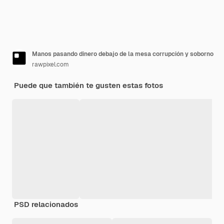
Manos pasando dinero debajo de la mesa corrupción y soborno
rawpixel.com
Puede que también te gusten estas fotos
PSD relacionados