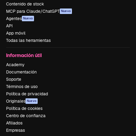
Contenido de stock
MCP para Claude/ChatGPT
Nuevo
Agentes
Nuevo
API
App móvil
Todas las herramientas
Información útil
Academy
Documentación
Soporte
Términos de uso
Política de privacidad
Originales
Nuevo
Política de cookies
Centro de confianza
Afiliados
Empresas