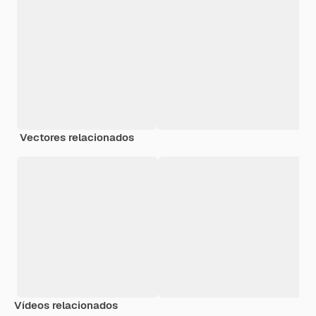
Vectores relacionados
Vídeos relacionados