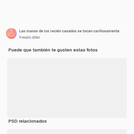
Las manos de los recién casados se tocan cariñosamente
freepic.diller
Puede que también te gusten estas fotos
PSD relacionados