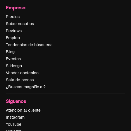
Empresa
Precios
Sobre nosotros
Reviews
Empleo
Tendencias de búsqueda
Blog
Eventos
Slidesgo
Vender contenido
Sala de prensa
¿Buscas magnific.ai?
Síguenos
Atención al cliente
Instagram
YouTube