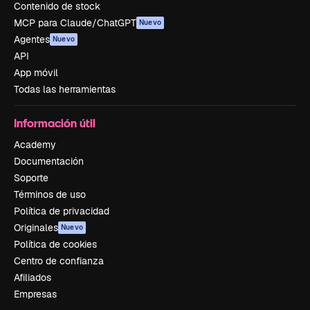
Contenido de stock
MCP para Claude/ChatGPT
Nuevo
Agentes
Nuevo
API
App móvil
Todas las herramientas
Información útil
Academy
Documentación
Soporte
Términos de uso
Política de privacidad
Originales
Nuevo
Política de cookies
Centro de confianza
Afiliados
Empresas