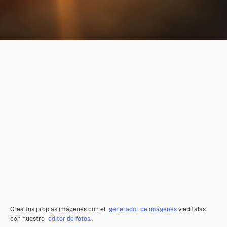
Crea tus propias imágenes con el
generador de imágenes
y edítalas
con nuestro
editor de fotos
.