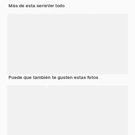
Más de esta serie
Ver todo
Puede que también te gusten estas fotos