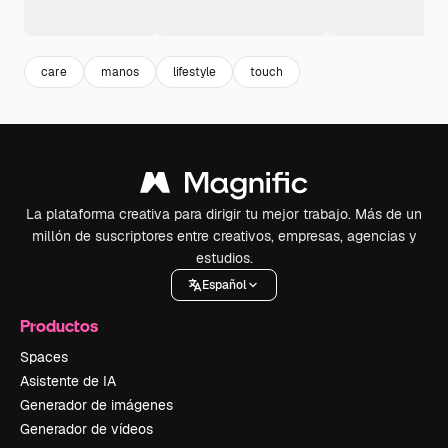
care
manos
lifestyle
touch
La plataforma creativa para dirigir tu mejor trabajo. Más de un
millón de suscriptores entre creativos, empresas, agencias y
estudios.
Español
Productos
Spaces
Asistente de IA
Generador de imágenes
Generador de vídeos