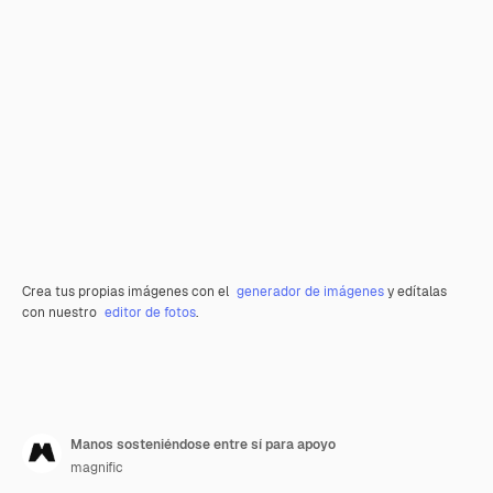
Crea tus propias imágenes con el
generador de imágenes
y edítalas
con nuestro
editor de fotos
.
Manos sosteniéndose entre sí para apoyo
magnific