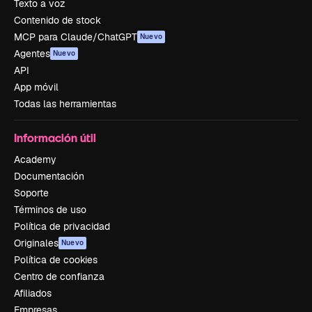
Texto a voz
Contenido de stock
MCP para Claude/ChatGPT
Nuevo
Agentes
Nuevo
API
App móvil
Todas las herramientas
Información útil
Academy
Documentación
Soporte
Términos de uso
Política de privacidad
Originales
Nuevo
Política de cookies
Centro de confianza
Afiliados
Empresas