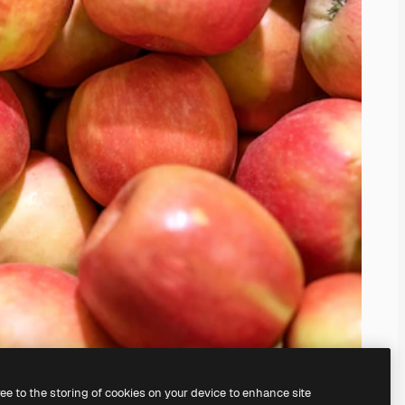
ree to the storing of cookies on your device to enhance site