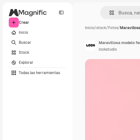
Crear
Inicio
/
stock
/
Fotos
/
Maravillos
Inicio
Buscar
lookstudio
Stock
Explorar
Todas las herramientas