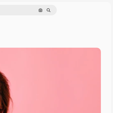
Buscar por imagen
Buscar