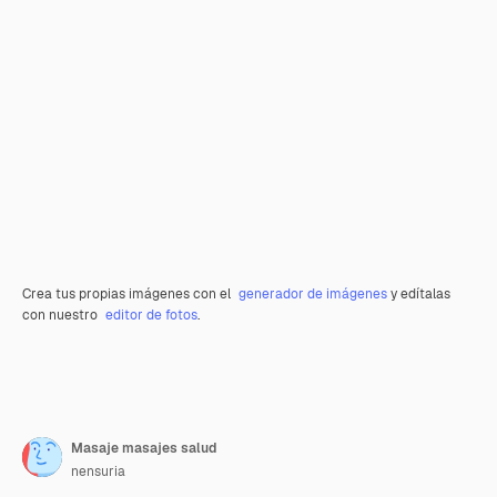
Crea tus propias imágenes con el
generador de imágenes
y edítalas
con nuestro
editor de fotos
.
Masaje masajes salud
nensuria