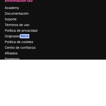
Información útil
Academy
Documentación
Soporte
Términos de uso
Política de privacidad
Originales
Nuevo
Política de cookies
Centro de confianza
Afiliados
Empresas
Empresa
Precios
Sobre nosotros
Reviews
Empleo
Tendencias de búsqueda