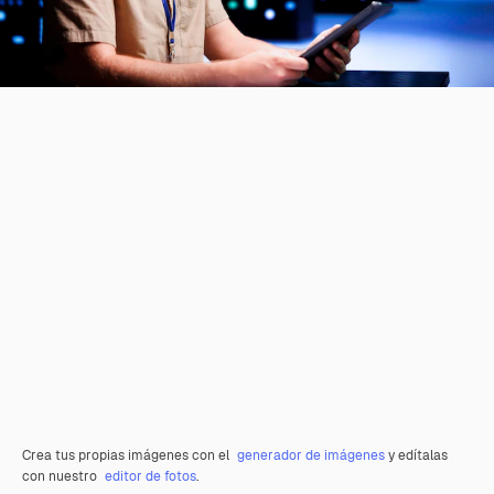
Crea tus propias imágenes con el
generador de imágenes
y edítalas
con nuestro
editor de fotos
.