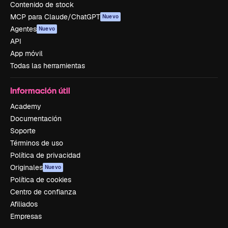
Contenido de stock
MCP para Claude/ChatGPT
Nuevo
Agentes
Nuevo
API
App móvil
Todas las herramientas
Información útil
Academy
Documentación
Soporte
Términos de uso
Política de privacidad
Originales
Nuevo
Política de cookies
Centro de confianza
Afiliados
Empresas