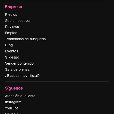
Empresa
Precios
Sobre nosotros
Reviews
Empleo
Tendencias de búsqueda
Blog
Eventos
Slidesgo
Vender contenido
Sala de prensa
¿Buscas magnific.ai?
Síguenos
Atención al cliente
Instagram
YouTube