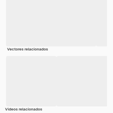
Vectores relacionados
Vídeos relacionados