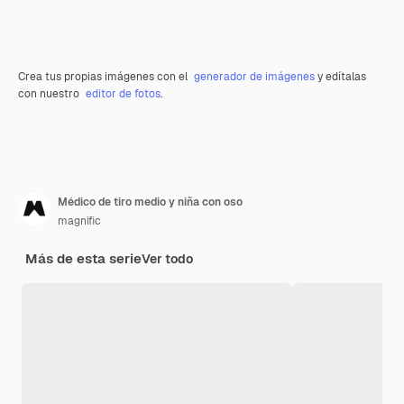
Crea tus propias imágenes con el
generador de imágenes
y edítalas
con nuestro
editor de fotos
.
Médico de tiro medio y niña con oso
magnific
Más de esta serie
Ver todo