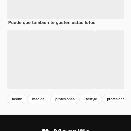
Puede que también te gusten estas fotos
health
medical
profesiones
lifestyle
profesional