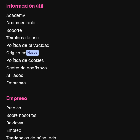
Información útil
Academy
Documentación
Soporte
Términos de uso
Política de privacidad
Originales
Nuevo
Política de cookies
Centro de confianza
Afiliados
Empresas
Empresa
Precios
Sobre nosotros
Reviews
Empleo
Tendencias de búsqueda