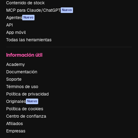
Contenido de stock
MCP para Claude/ChatGPT
Nuevo
Agentes
Nuevo
API
App móvil
Todas las herramientas
Información útil
Academy
Documentación
Soporte
Términos de uso
Política de privacidad
Originales
Nuevo
Política de cookies
Centro de confianza
Afiliados
Empresas