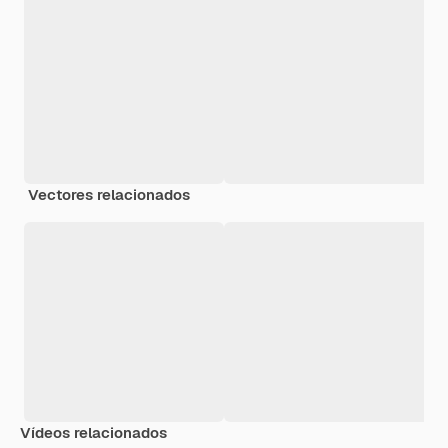
Vectores relacionados
Vídeos relacionados