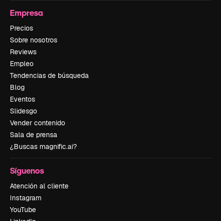
Empresa
Precios
Sobre nosotros
Reviews
Empleo
Tendencias de búsqueda
Blog
Eventos
Slidesgo
Vender contenido
Sala de prensa
¿Buscas magnific.ai?
Síguenos
Atención al cliente
Instagram
YouTube