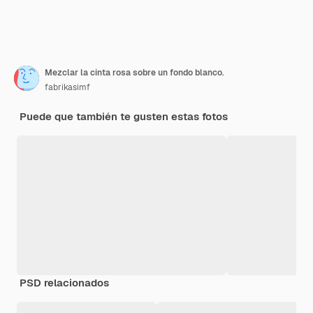
Mezclar la cinta rosa sobre un fondo blanco.
fabrikasimf
Puede que también te gusten estas fotos
PSD relacionados