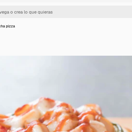
cha pizza