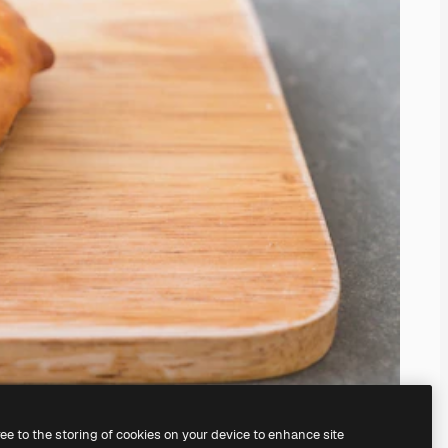
ree to the storing of cookies on your device to enhance site