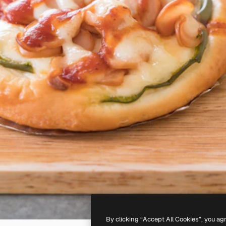
By clicking “Accept All Cookies”, you ag