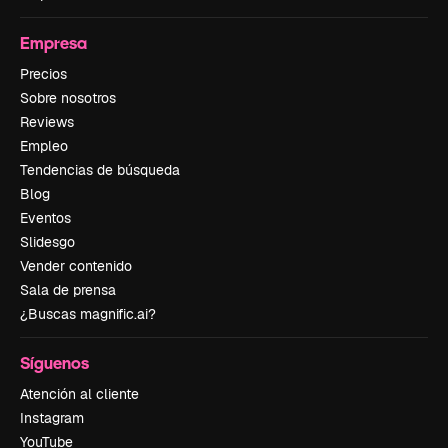
Empresa
Precios
Sobre nosotros
Reviews
Empleo
Tendencias de búsqueda
Blog
Eventos
Slidesgo
Vender contenido
Sala de prensa
¿Buscas magnific.ai?
Síguenos
Atención al cliente
Instagram
YouTube