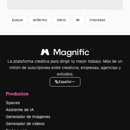
buscar
enfermo
vidrio
4k
intereses
La plataforma creativa para dirigir tu mejor trabajo. Más de un
millón de suscriptores entre creativos, empresas, agencias y
estudios.
Español
Productos
Spaces
Asistente de IA
Generador de imágenes
Generador de vídeos