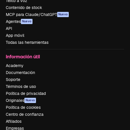
Texto a voz
Contenido de stock
MCP para Claude/ChatGPT
Nuevo
Agentes
Nuevo
API
App móvil
Todas las herramientas
Información útil
Academy
Documentación
Soporte
Términos de uso
Política de privacidad
Originales
Nuevo
Política de cookies
Centro de confianza
Afiliados
Empresas