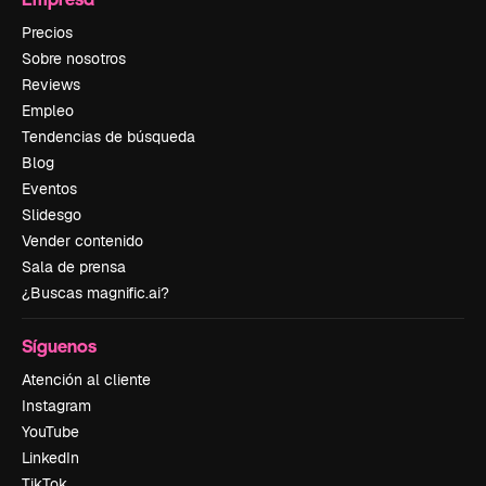
Precios
Sobre nosotros
Reviews
Empleo
Tendencias de búsqueda
Blog
Eventos
Slidesgo
Vender contenido
Sala de prensa
¿Buscas magnific.ai?
Síguenos
Atención al cliente
Instagram
YouTube
LinkedIn
TikTok