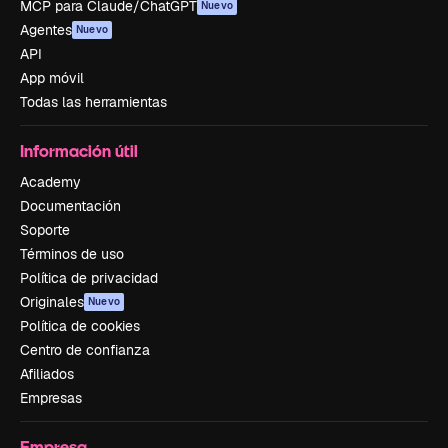
MCP para Claude/ChatGPT
Nuevo
Agentes
Nuevo
API
App móvil
Todas las herramientas
Información útil
Academy
Documentación
Soporte
Términos de uso
Política de privacidad
Originales
Nuevo
Política de cookies
Centro de confianza
Afiliados
Empresas
Empresa