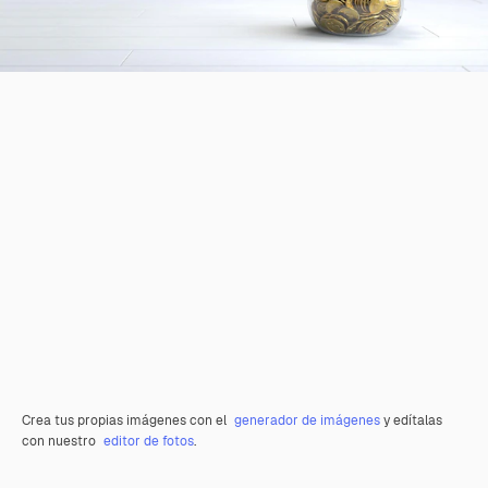
Crea tus propias imágenes con el
generador de imágenes
y edítalas
con nuestro
editor de fotos
.