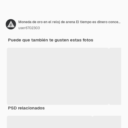
Moneda de oro en el reloj de arena El tiempo es dinero concepto
user6702303
Puede que también te gusten estas fotos
PSD relacionados