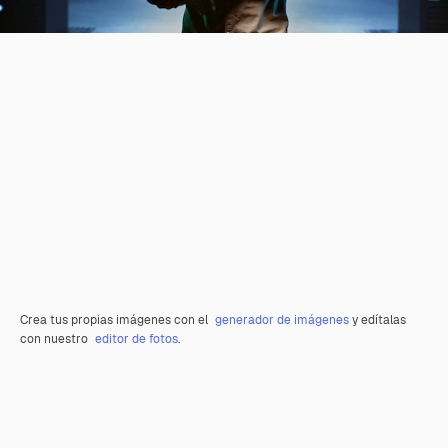
Crea tus propias imágenes con el
generador de imágenes
y edítalas
con nuestro
editor de fotos
.