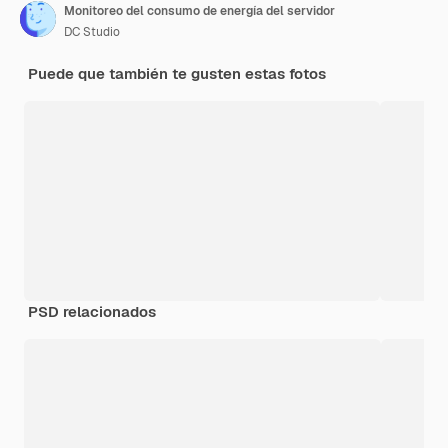
Monitoreo del consumo de energía del servidor
DC Studio
Puede que también te gusten estas fotos
PSD relacionados