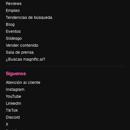
Reviews
Empleo
Tendencias de búsqueda
Blog
Eventos
Slidesgo
Vender contenido
Sala de prensa
¿Buscas magnific.ai?
Síguenos
Atención al cliente
Instagram
YouTube
LinkedIn
TikTok
Discord
X