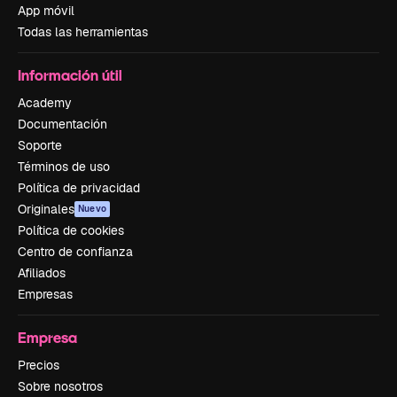
App móvil
Todas las herramientas
Información útil
Academy
Documentación
Soporte
Términos de uso
Política de privacidad
Originales
Nuevo
Política de cookies
Centro de confianza
Afiliados
Empresas
Empresa
Precios
Sobre nosotros