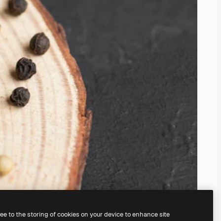
ree to the storing of cookies on your device to enhance site