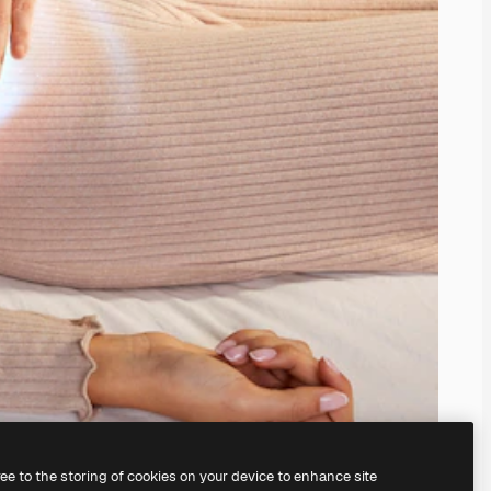
ree to the storing of cookies on your device to enhance site