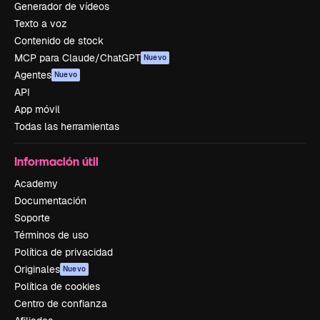
Generador de vídeos
Texto a voz
Contenido de stock
MCP para Claude/ChatGPT
Nuevo
Agentes
Nuevo
API
App móvil
Todas las herramientas
Información útil
Academy
Documentación
Soporte
Términos de uso
Política de privacidad
Originales
Nuevo
Política de cookies
Centro de confianza