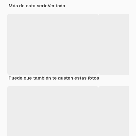
Más de esta serie
Ver todo
Puede que también te gusten estas fotos