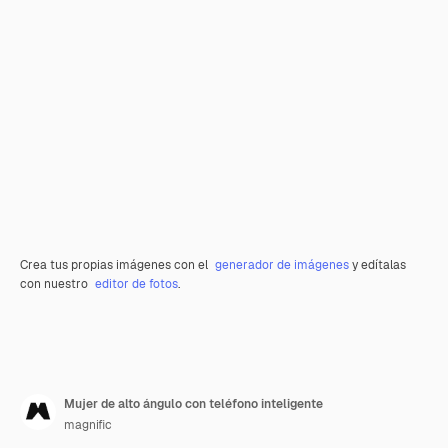
Crea tus propias imágenes con el
generador de imágenes
y edítalas
con nuestro
editor de fotos
.
Mujer de alto ángulo con teléfono inteligente
magnific