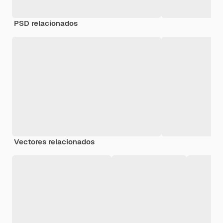
PSD relacionados
Vectores relacionados