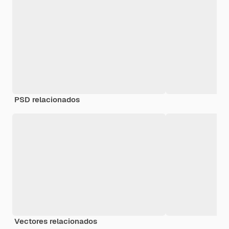
PSD relacionados
Vectores relacionados