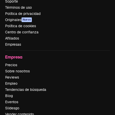
Soporte
Términos de uso
Política de privacidad
Originales
Nuevo
Política de cookies
Centro de confianza
Afiliados
Empresas
Empresa
Precios
Sobre nosotros
Reviews
Empleo
Tendencias de búsqueda
Blog
Eventos
Slidesgo
Vender contenido