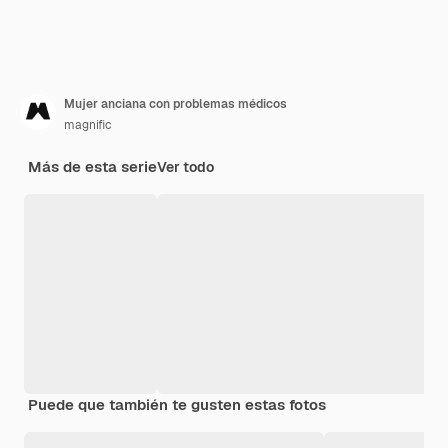
Mujer anciana con problemas médicos
magnific
Más de esta serie
Ver todo
Puede que también te gusten estas fotos