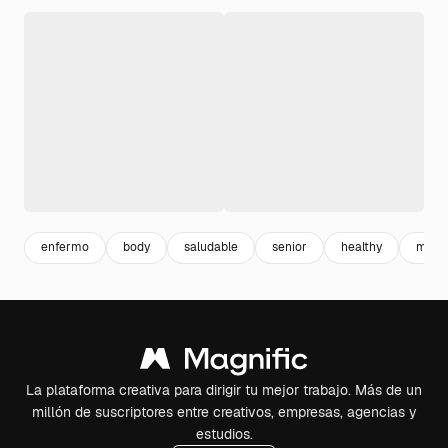
enfermo
body
saludable
senior
healthy
mayo
La plataforma creativa para dirigir tu mejor trabajo. Más de un
millón de suscriptores entre creativos, empresas, agencias y
estudios.