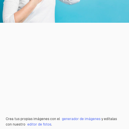
Crea tus propias imágenes con el
generador de imágenes
y edítalas
con nuestro
editor de fotos
.