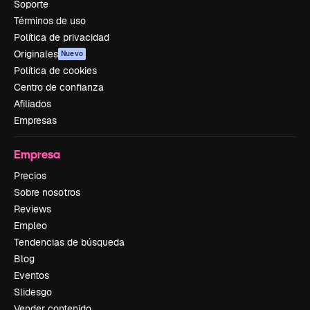
Soporte
Términos de uso
Política de privacidad
Originales
Nuevo
Política de cookies
Centro de confianza
Afiliados
Empresas
Empresa
Precios
Sobre nosotros
Reviews
Empleo
Tendencias de búsqueda
Blog
Eventos
Slidesgo
Vender contenido