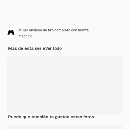
Mujer ansiosa de tiro completo con manta
magnific
Más de esta serie
Ver todo
Puede que también te gusten estas fotos