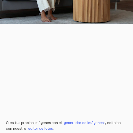
Crea tus propias imágenes con el
generador de imágenes
y edítalas
con nuestro
editor de fotos
.