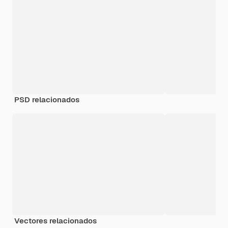
PSD relacionados
Vectores relacionados