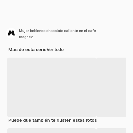
Mujer bebiendo chocolate caliente en el cafe
magnific
Más de esta serie
Ver todo
Puede que también te gusten estas fotos