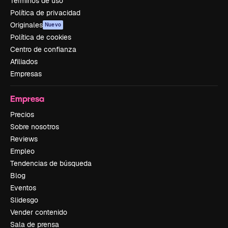
Términos de uso
Política de privacidad
Originales
Nuevo
Política de cookies
Centro de confianza
Afiliados
Empresas
Empresa
Precios
Sobre nosotros
Reviews
Empleo
Tendencias de búsqueda
Blog
Eventos
Slidesgo
Vender contenido
Sala de prensa