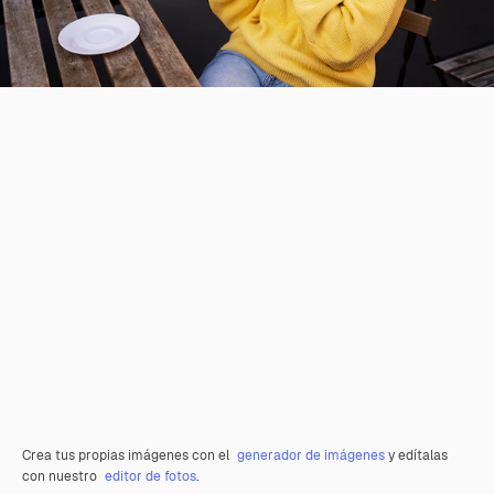
Crea tus propias imágenes con el
generador de imágenes
y edítalas
con nuestro
editor de fotos
.