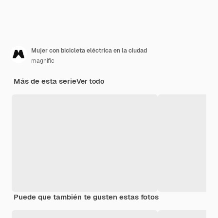
Mujer con bicicleta eléctrica en la ciudad
magnific
Más de esta serie
Ver todo
Puede que también te gusten estas fotos