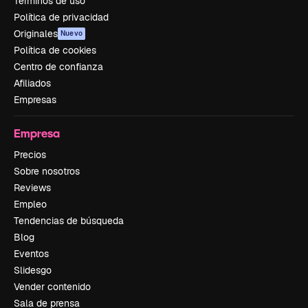
Términos de uso
Política de privacidad
Originales
Nuevo
Política de cookies
Centro de confianza
Afiliados
Empresas
Empresa
Precios
Sobre nosotros
Reviews
Empleo
Tendencias de búsqueda
Blog
Eventos
Slidesgo
Vender contenido
Sala de prensa