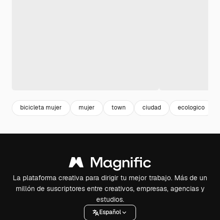
bicicleta mujer
mujer
town
ciudad
ecologico
La plataforma creativa para dirigir tu mejor trabajo. Más de un
millón de suscriptores entre creativos, empresas, agencias y
estudios.
Español