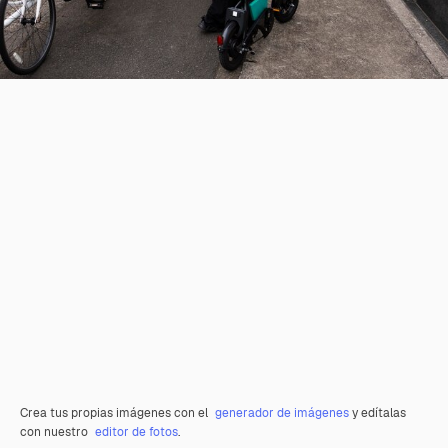
Crea tus propias imágenes con el
generador de imágenes
y edítalas
con nuestro
editor de fotos
.