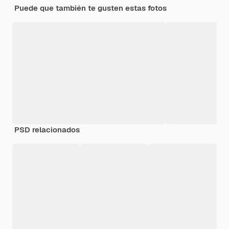
Puede que también te gusten estas fotos
PSD relacionados