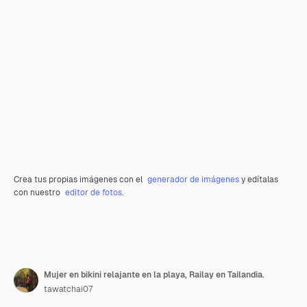
Crea tus propias imágenes con el
generador de imágenes
y edítalas
con nuestro
editor de fotos
.
Mujer en bikini relajante en la playa, Railay en Tailandia.
tawatchai07