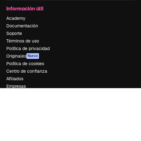
Información útil
Academy
Documentación
Soporte
Términos de uso
Política de privacidad
Originales
Nuevo
Política de cookies
Centro de confianza
Afiliados
Empresas
Empresa
Precios
Sobre nosotros
Reviews
Empleo