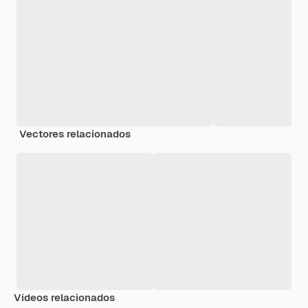
Vectores relacionados
Vídeos relacionados