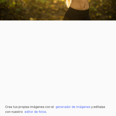
Crea tus propias imágenes con el
generador de imágenes
y edítalas
con nuestro
editor de fotos
.