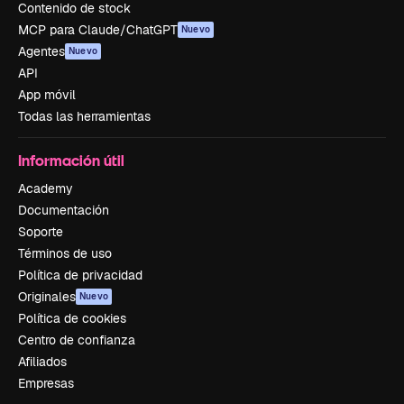
Contenido de stock
MCP para Claude/ChatGPT
Nuevo
Agentes
Nuevo
API
App móvil
Todas las herramientas
Información útil
Academy
Documentación
Soporte
Términos de uso
Política de privacidad
Originales
Nuevo
Política de cookies
Centro de confianza
Afiliados
Empresas