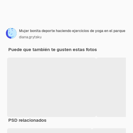
Mujer bonita deporte haciendo ejercicios de yoga en el parque
diana.grytsku
Puede que también te gusten estas fotos
PSD relacionados