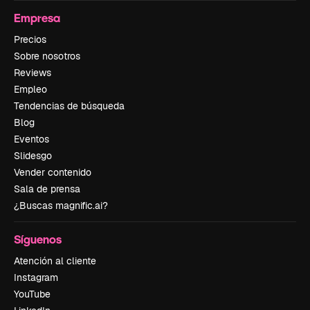
Empresa
Precios
Sobre nosotros
Reviews
Empleo
Tendencias de búsqueda
Blog
Eventos
Slidesgo
Vender contenido
Sala de prensa
¿Buscas magnific.ai?
Síguenos
Atención al cliente
Instagram
YouTube