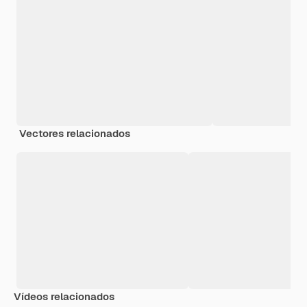
Vectores relacionados
Vídeos relacionados