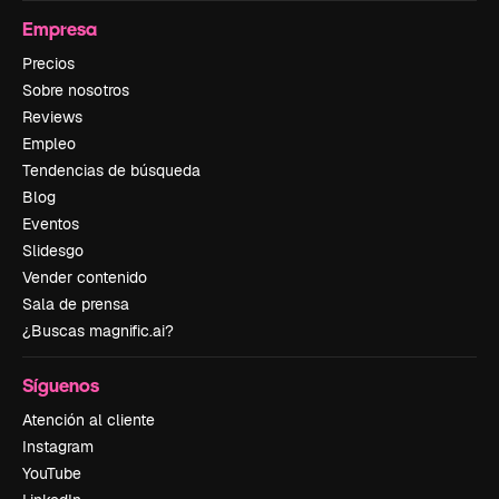
Empresa
Precios
Sobre nosotros
Reviews
Empleo
Tendencias de búsqueda
Blog
Eventos
Slidesgo
Vender contenido
Sala de prensa
¿Buscas magnific.ai?
Síguenos
Atención al cliente
Instagram
YouTube