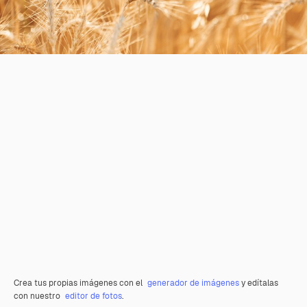
Crea tus propias imágenes con el
generador de imágenes
y edítalas
con nuestro
editor de fotos
.