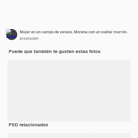
Mujer en un campo de verano. Morena con un suéter marrón.
prostooleh
Puede que también te gusten estas fotos
PSD relacionados