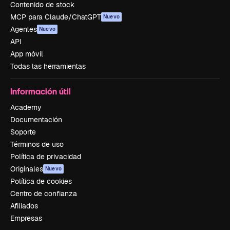
Contenido de stock
MCP para Claude/ChatGPT
Nuevo
Agentes
Nuevo
API
App móvil
Todas las herramientas
Información útil
Academy
Documentación
Soporte
Términos de uso
Política de privacidad
Originales
Nuevo
Política de cookies
Centro de confianza
Afiliados
Empresas